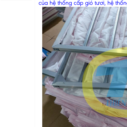
của hệ thống cấp gió tươi, hệ thố