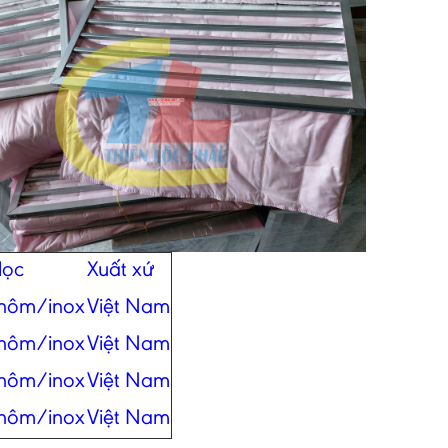
lọc
Xuất xứ
hôm/inox
Việt Nam
hôm/inox
Việt Nam
hôm/inox
Việt Nam
hôm/inox
Việt Nam