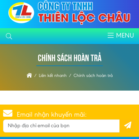
MENU
Chính sách hoàn trả
Liên kết nhanh
Chính sách hoàn trả
Email nhận khuyến mãi: