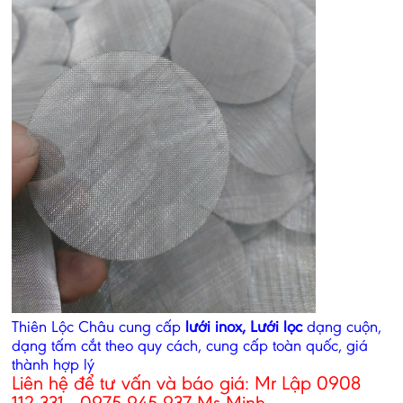
Thiên Lộc Châu cung cấp
lưới inox, Lưới lọc
dạng cuộn,
dạng tấm cắt theo quy cách, cung cấp toàn quốc, giá
thành hợp lý
Liên hệ để tư vấn và báo giá: Mr Lập 0908